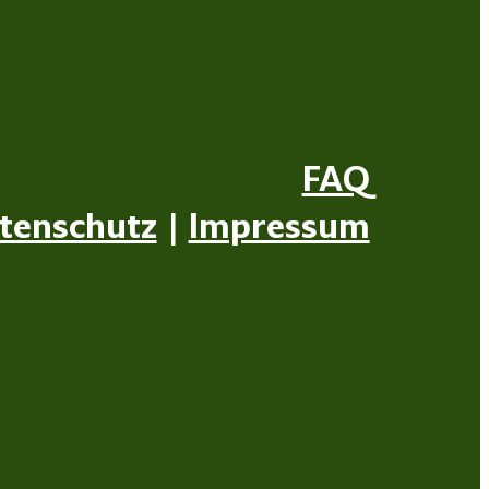
FAQ
tenschutz
|
Impressum