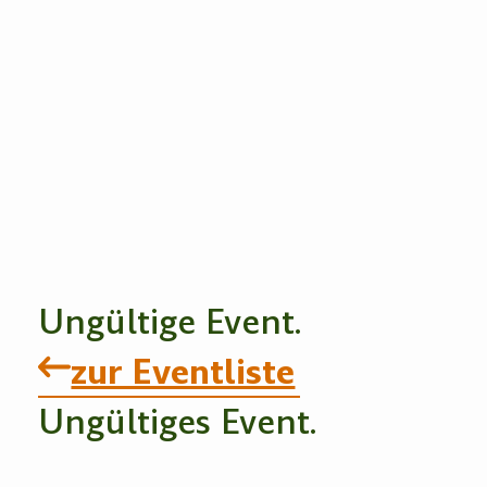
Ungültige Event.
zur Eventliste
Ungültiges Event.