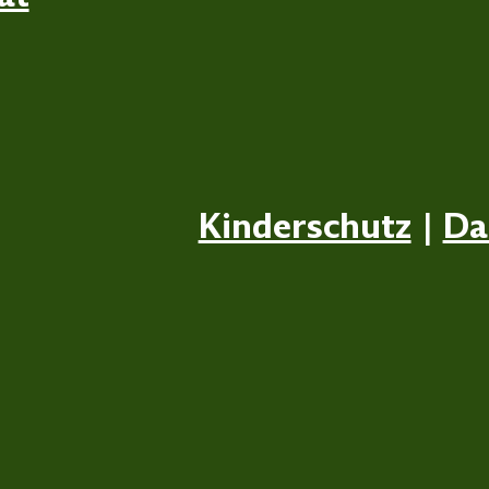
Kinderschutz
|
Da