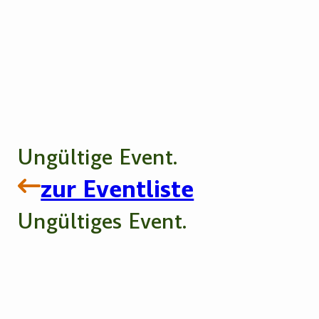
Ungültige Event.
zur Eventliste
Ungültiges Event.