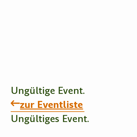
Ungültige Event.
zur Eventliste
Ungültiges Event.