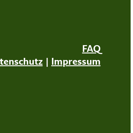
FAQ
tenschutz
|
Impressum