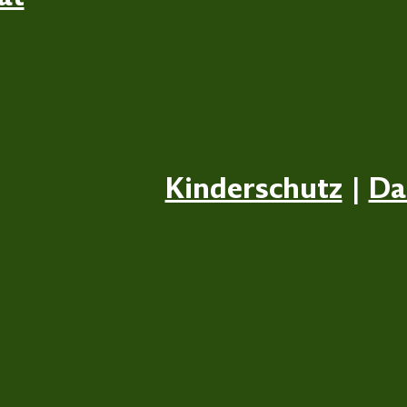
Kinderschutz
|
Da