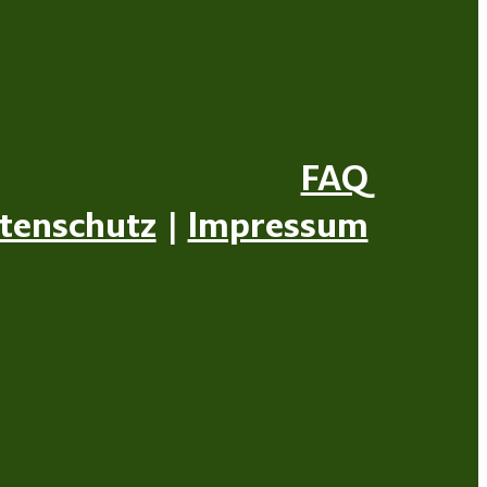
FAQ
tenschutz
|
Impressum