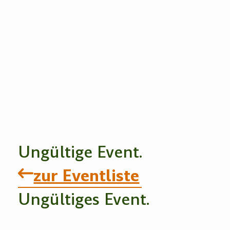
Ungültige Event.
zur Eventliste
Ungültiges Event.