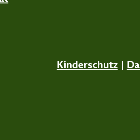
Kinderschutz
|
Da