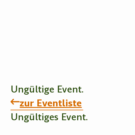
Ungültige Event.
zur Eventliste
Ungültiges Event.