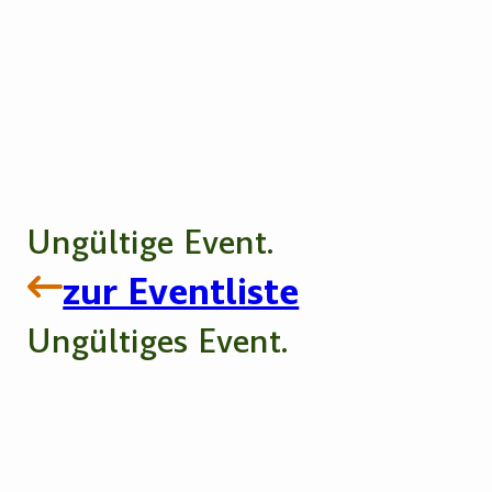
Ungültige Event.
zur Eventliste
Ungültiges Event.