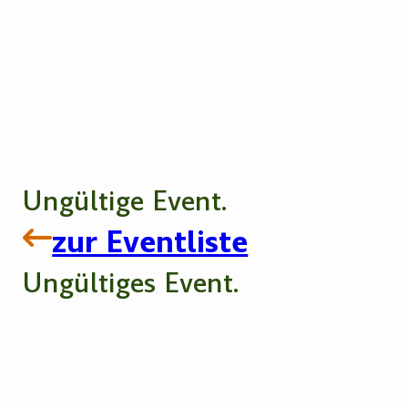
Ungültige Event.
zur Eventliste
Ungültiges Event.