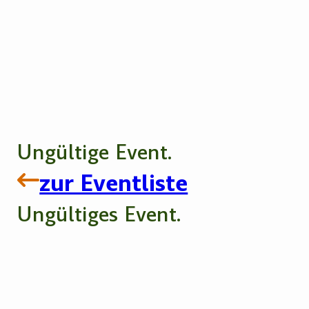
Ungültige Event.
zur Eventliste
Ungültiges Event.