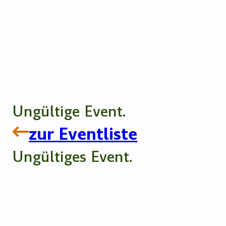
Ungültige Event.
zur Eventliste
Ungültiges Event.