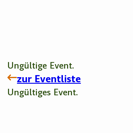
Ungültige Event.
zur Eventliste
Ungültiges Event.