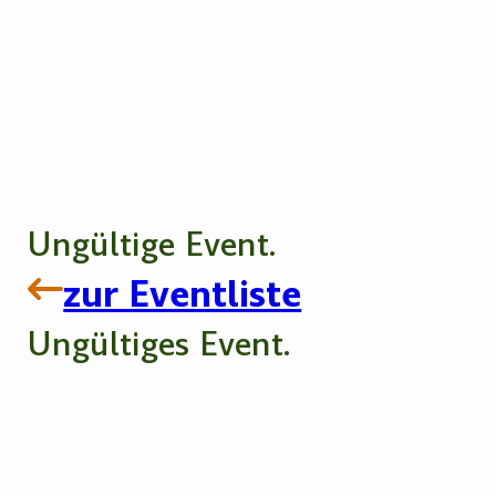
Ungültige Event.
zur Eventliste
Ungültiges Event.