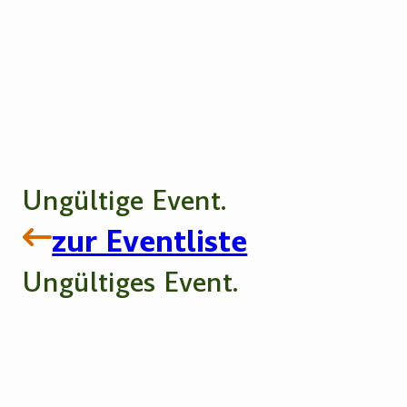
Ungültige Event.
zur Eventliste
Ungültiges Event.