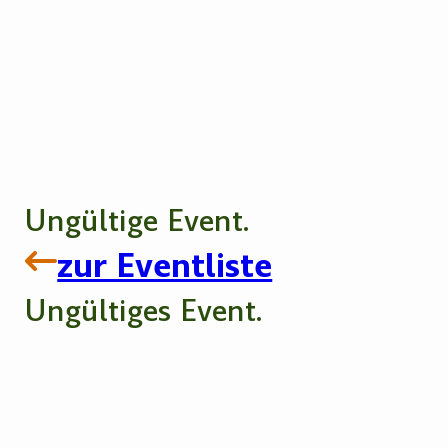
Ungültige Event.
zur Eventliste
Ungültiges Event.