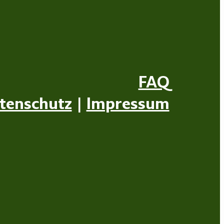
FAQ
tenschutz
|
Impressum