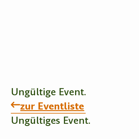
Ungültige Event.
zur Eventliste
Ungültiges Event.