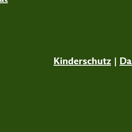
Kinderschutz
|
Da