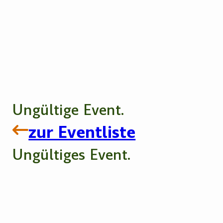
Ungültige Event.
zur Eventliste
Ungültiges Event.