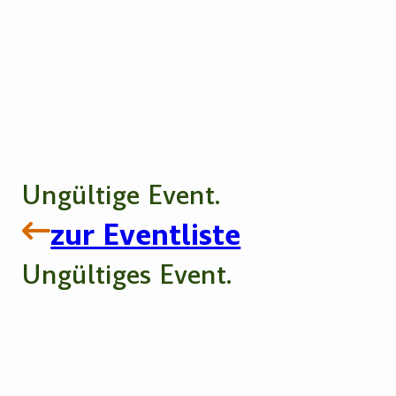
Ungültige Event.
zur Eventliste
Ungültiges Event.