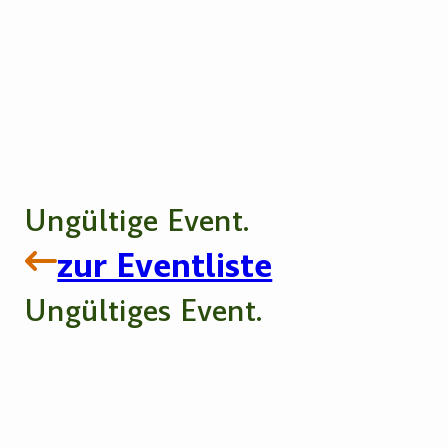
Ungültige Event.
zur Eventliste
Ungültiges Event.